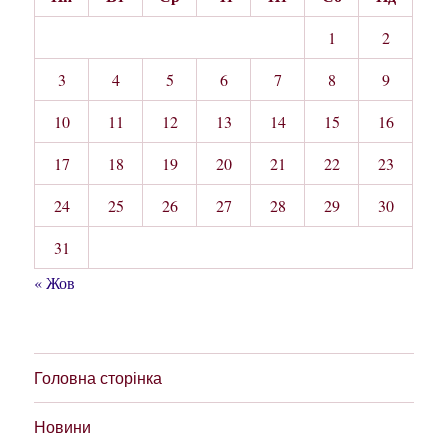
1
2
3
4
5
6
7
8
9
10
11
12
13
14
15
16
17
18
19
20
21
22
23
24
25
26
27
28
29
30
31
« Жов
Головна сторінка
Новини