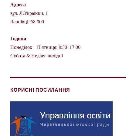
Адреса
вул. Л.Українки, 1
Чернівці, 58 000
Години
Понеділок—П'ятниця: 8:30–17:00
Субота & Неділя: вихідні
КОРИСНІ ПОСИЛАННЯ