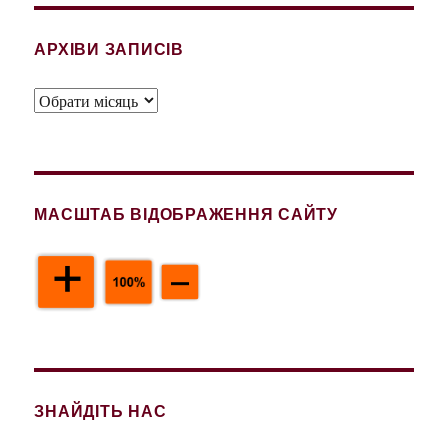
АРХІВИ ЗАПИСІВ
Архіви
записів
МАСШТАБ ВІДОБРАЖЕННЯ САЙТУ
ЗНАЙДІТЬ НАС