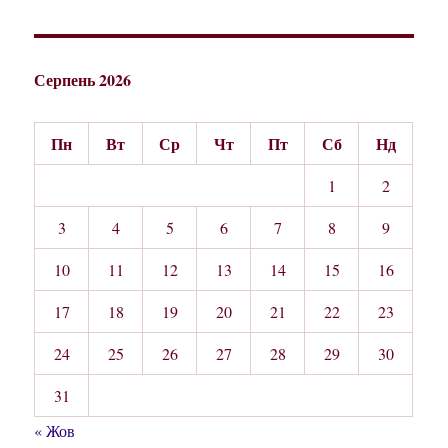
Серпень 2026
Пн
Вт
Ср
Чт
Пт
Сб
Нд
1
2
3
4
5
6
7
8
9
10
11
12
13
14
15
16
17
18
19
20
21
22
23
24
25
26
27
28
29
30
31
« Жов