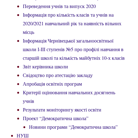
Переведення учнів та випуск 2020
Інформація про кількість класів та учнів на
2020/2021 навчальний рік та наявність вільних
місць
Інформація Чернівецької загальноосвітньої
школи І-ІІІ ступенів №5 про профілі навчання в
старшій школі та кількість майбутніх 10-х класів
Звіт керівника школи
Свідоцтво про атестацію закладу
Апробація освітніх програм
Критерії оцінювання навчальних досягнень
учнів
Результати моніторингу якості освіти
Проект “Демократична школа”
Новини програми “Демократична школа”
НУШ