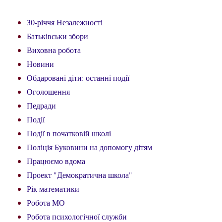
30-річчя Незалежності
Батьківськи збори
Виховна робота
Новини
Обдаровані діти: останні події
Оголошення
Педради
Події
Події в початковій школі
Поліція Буковини на допомогу дітям
Працюємо вдома
Проект "Демократична школа"
Рік математики
Робота МО
Робота психологічної служби