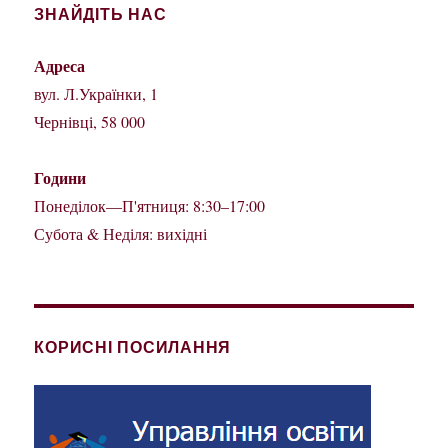
ЗНАЙДІТЬ НАС
Адреса
вул. Л.Українки, 1
Чернівці, 58 000
Години
Понеділок—П'ятниця: 8:30–17:00
Субота & Неділя: вихідні
КОРИСНІ ПОСИЛАННЯ