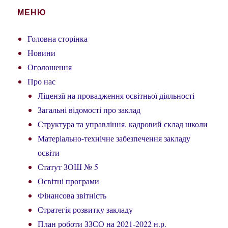
МЕНЮ
Головна сторінка
Новини
Оголошення
Про нас
Ліцензії на провадження освітньої діяльності
Загальні відомості про заклад
Структура та управління, кадровий склад школи
Матеріально-технічне забезпечення закладу
освіти
Статут ЗОШ № 5
Освітні програми
Фінансова звітність
Стратегія розвитку закладу
План роботи ЗЗСО на 2021-2022 н.р.