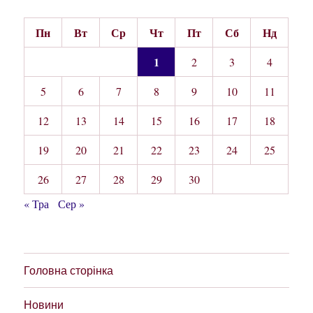
Пн
Вт
Ср
Чт
Пт
Сб
Нд
1
2
3
4
5
6
7
8
9
10
11
12
13
14
15
16
17
18
19
20
21
22
23
24
25
26
27
28
29
30
« Тра
Сер »
Головна сторінка
Новини