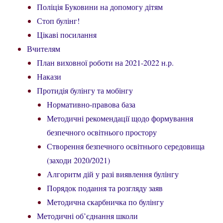
Поліція Буковини на допомогу дітям
Стоп булінг!
Цікаві посилання
Вчителям
План виховної роботи на 2021-2022 н.р.
Накази
Протидія булінгу та мобінгу
Нормативно-правова база
Методичні рекомендації щодо формування
безпечного освітнього простору
Створення безпечного освітнього середовища
(заходи 2020/2021)
Алгоритм дій у разі виявлення булінгу
Порядок подання та розгляду заяв
Методична скарбничка по булінгу
Методичні об’єднання школи