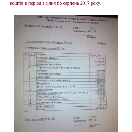
коштів в період з січня по серпень 2017 року.