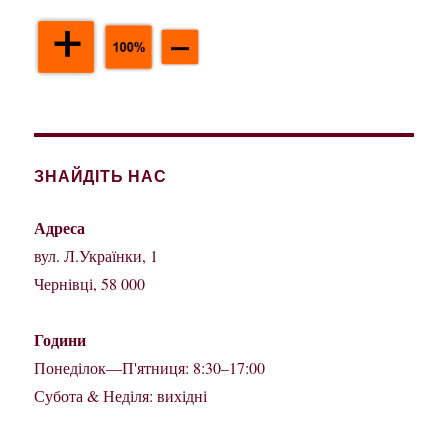
ЗНАЙДІТЬ НАС
Адреса
вул. Л.Українки, 1
Чернівці, 58 000
Години
Понеділок—П'ятниця: 8:30–17:00
Субота & Неділя: вихідні