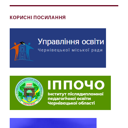
КОРИСНІ ПОСИЛАННЯ