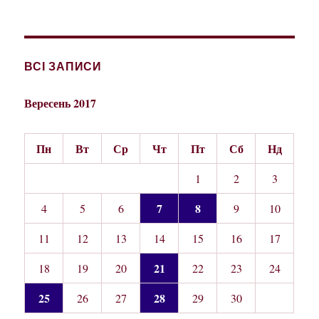
ВСІ ЗАПИСИ
Вересень 2017
Пн
Вт
Ср
Чт
Пт
Сб
Нд
1
2
3
7
8
4
5
6
9
10
11
12
13
14
15
16
17
21
18
19
20
22
23
24
25
28
26
27
29
30