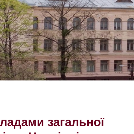
кладами загальної