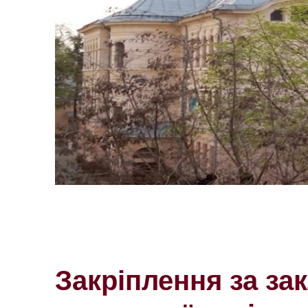
Закріплення за за