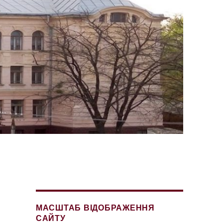
МАСШТАБ ВІДОБРАЖЕННЯ
САЙТУ