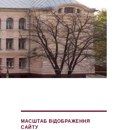
МАСШТАБ ВІДОБРАЖЕННЯ
САЙТУ