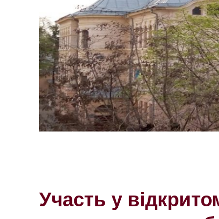
Участь у відкрито