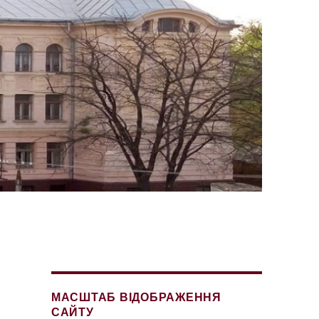
МАСШТАБ ВІДОБРАЖЕННЯ
САЙТУ