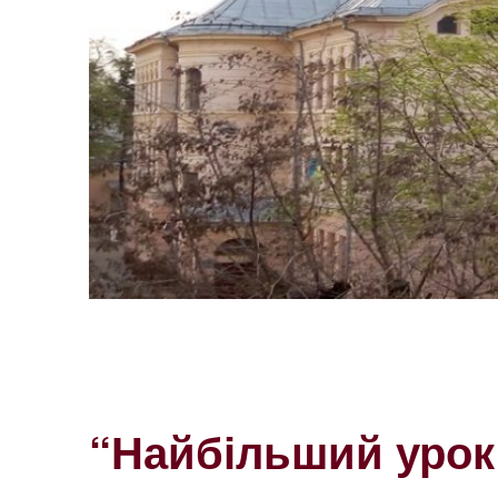
“Найбільший урок 