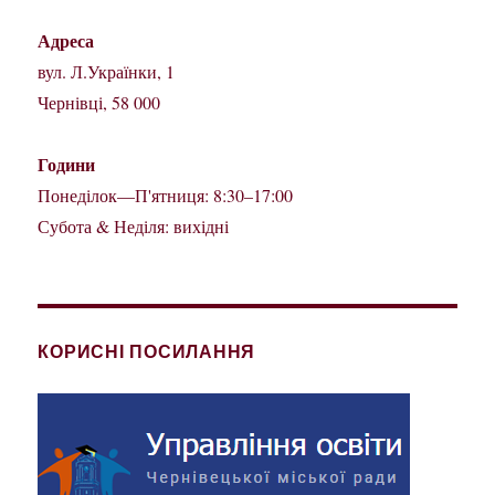
Адреса
вул. Л.Українки, 1
Чернівці, 58 000
Години
Понеділок—П'ятниця: 8:30–17:00
Субота & Неділя: вихідні
КОРИСНІ ПОСИЛАННЯ