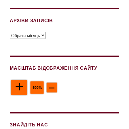
АРХІВИ ЗАПИСІВ
Архіви
записів
МАСШТАБ ВІДОБРАЖЕННЯ САЙТУ
ЗНАЙДІТЬ НАС