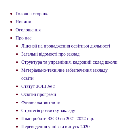
Головна сторінка
Новини
Оголошення
Про нас
Ліцензії на провадження освітньої діяльності
Загальні відомості про заклад
Структура та управління, кадровий склад школи
Матеріально-технічне забезпечення закладу
освіти
Статут ЗОШ № 5
Освітні програми
Фінансова звітність
Стратегія розвитку закладу
План роботи ЗЗСО на 2021-2022 н.р.
Переведення учнів та випуск 2020