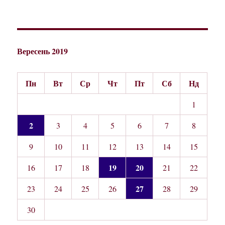
Вересень 2019
Пн
Вт
Ср
Чт
Пт
Сб
Нд
1
2
3
4
5
6
7
8
9
10
11
12
13
14
15
19
20
16
17
18
21
22
27
23
24
25
26
28
29
30