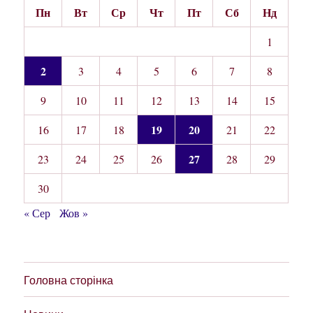
Пн
Вт
Ср
Чт
Пт
Сб
Нд
1
2
3
4
5
6
7
8
9
10
11
12
13
14
15
19
20
16
17
18
21
22
27
23
24
25
26
28
29
30
« Сер
Жов »
Головна сторінка