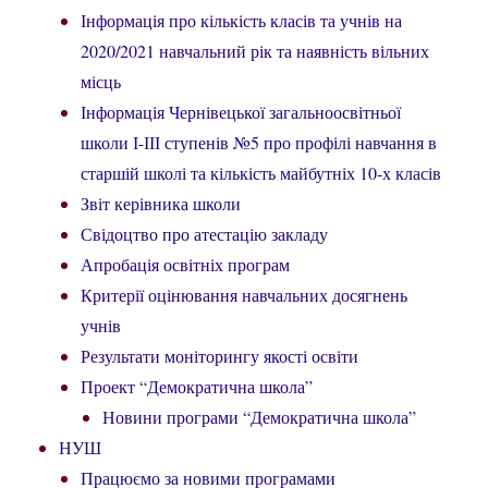
Інформація про кількість класів та учнів на
2020/2021 навчальний рік та наявність вільних
місць
Інформація Чернівецької загальноосвітньої
школи І-ІІІ ступенів №5 про профілі навчання в
старшій школі та кількість майбутніх 10-х класів
Звіт керівника школи
Свідоцтво про атестацію закладу
Апробація освітніх програм
Критерії оцінювання навчальних досягнень
учнів
Результати моніторингу якості освіти
Проект “Демократична школа”
Новини програми “Демократична школа”
НУШ
Працюємо за новими програмами