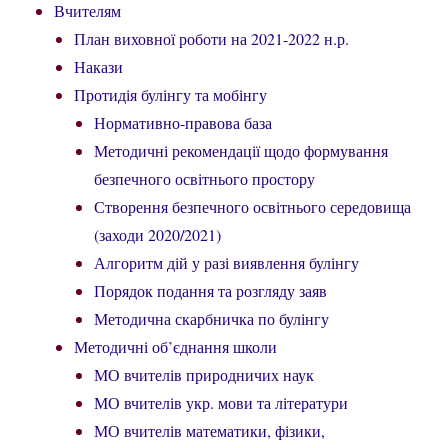
Вчителям
План виховної роботи на 2021-2022 н.р.
Накази
Протидія булінгу та мобінгу
Нормативно-правова база
Методичні рекомендації щодо формування
безпечного освітнього простору
Створення безпечного освітнього середовища
(заходи 2020/2021)
Алгоритм дій у разі виявлення булінгу
Порядок подання та розгляду заяв
Методична скарбничка по булінгу
Методичні об’єднання школи
МО вчителів природничих наук
МО вчителів укр. мови та літератури
МО вчителів математики, фізики,