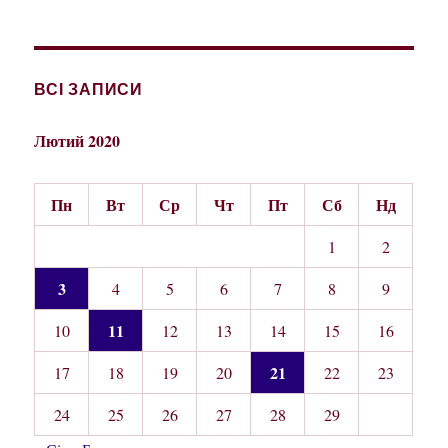
ВСІ ЗАПИСИ
Лютий 2020
Пн
Вт
Ср
Чт
Пт
Сб
Нд
1
2
3
4
5
6
7
8
9
11
10
12
13
14
15
16
21
17
18
19
20
22
23
24
25
26
27
28
29