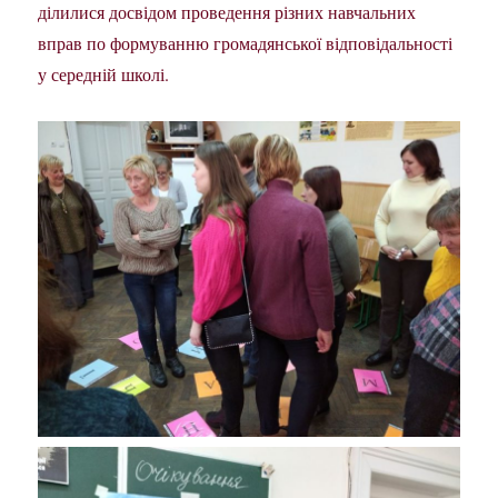
ділилися досвідом проведення різних навчальних
вправ по формуванню громадянської відповідальності
у середній школі.