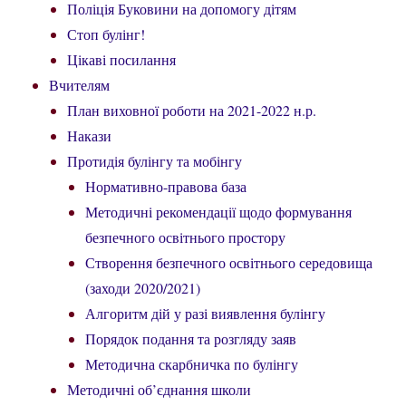
Поліція Буковини на допомогу дітям
Стоп булінг!
Цікаві посилання
Вчителям
План виховної роботи на 2021-2022 н.р.
Накази
Протидія булінгу та мобінгу
Нормативно-правова база
Методичні рекомендації щодо формування
безпечного освітнього простору
Створення безпечного освітнього середовища
(заходи 2020/2021)
Алгоритм дій у разі виявлення булінгу
Порядок подання та розгляду заяв
Методична скарбничка по булінгу
Методичні об’єднання школи