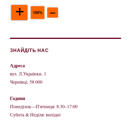
ЗНАЙДІТЬ НАС
Адреса
вул. Л.Українки, 1
Чернівці, 58 000
Години
Понеділок—П'ятниця: 8:30–17:00
Субота & Неділя: вихідні