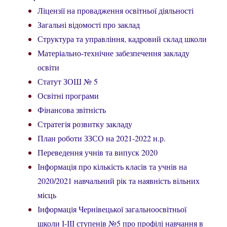
Ліцензії на провадження освітньої діяльності
Загальні відомості про заклад
Структура та управління, кадровий склад школи
Матеріально-технічне забезпечення закладу
освіти
Статут ЗОШ № 5
Освітні програми
Фінансова звітність
Стратегія розвитку закладу
План роботи ЗЗСО на 2021-2022 н.р.
Переведення учнів та випуск 2020
Інформація про кількість класів та учнів на
2020/2021 навчальний рік та наявність вільних
місць
Інформація Чернівецької загальноосвітньої
школи І-ІІІ ступенів №5 про профілі навчання в