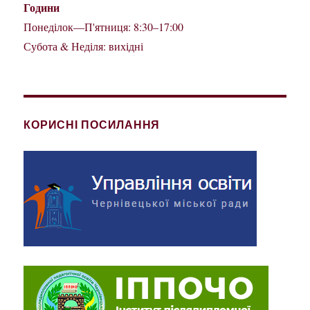
Години
Понеділок—П'ятниця: 8:30–17:00
Субота & Неділя: вихідні
КОРИСНІ ПОСИЛАННЯ