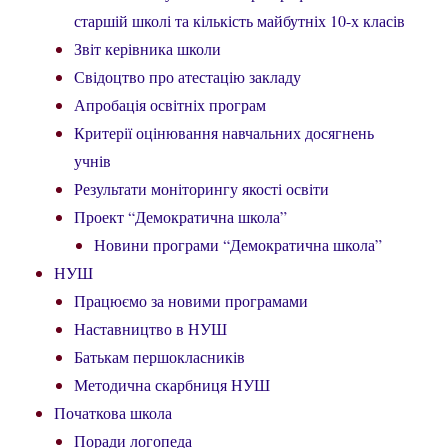
старшій школі та кількість майбутніх 10-х класів
Звіт керівника школи
Свідоцтво про атестацію закладу
Апробація освітніх програм
Критерії оцінювання навчальних досягнень
учнів
Результати моніторингу якості освіти
Проект “Демократична школа”
Новини програми “Демократична школа”
НУШ
Працюємо за новими програмами
Наставництво в НУШ
Батькам першокласників
Методична скарбниця НУШ
Початкова школа
Поради логопеда