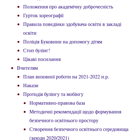
Положення про академічну доброчесність
Гурток хореографії
Правила поведінки здобувача освіти в закладі
освіти
Поліція Буковини на допомогу дітям
Стоп булінг!
Цікаві посилання
Вчителям
План виховної роботи на 2021-2022 н.р.
Накази
Протидія булінгу та мобінгу
Нормативно-правова база
Методичні рекомендації щодо формування
безпечного освітнього простору
Створення безпечного освітнього середовища
(заходи 2020/2021)