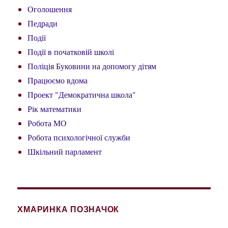
Оголошення
Педради
Події
Події в початковій школі
Поліція Буковини на допомогу дітям
Працюємо вдома
Проект "Демократична школа"
Рік математики
Робота МО
Робота психологічної служби
Шкільний парламент
ХМАРИНКА ПОЗНАЧОК