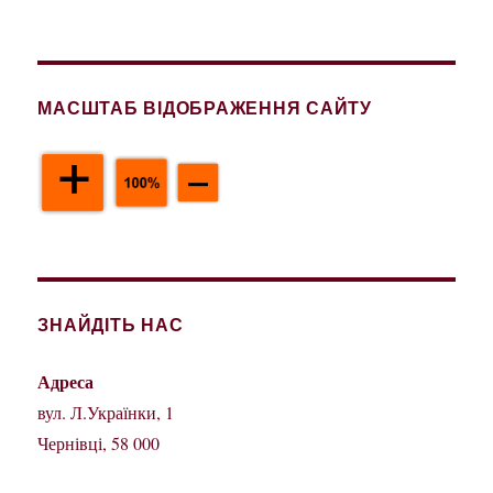
записів
МАСШТАБ ВІДОБРАЖЕННЯ САЙТУ
ЗНАЙДІТЬ НАС
Адреса
вул. Л.Українки, 1
Чернівці, 58 000