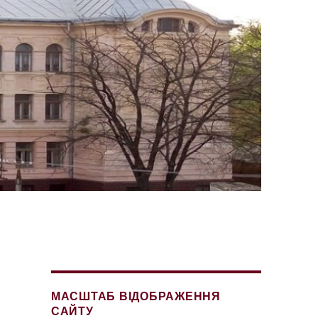
МАСШТАБ ВІДОБРАЖЕННЯ
САЙТУ