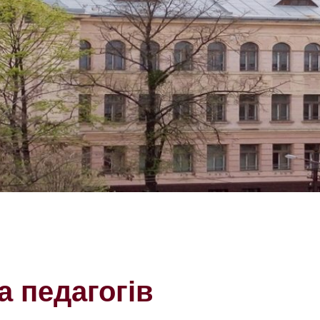
а педагогів