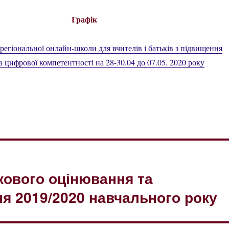
Графік
регіональної онлайн-школи для вчителів і батьків з підвищення
а цифрової компетентності на 28-30.04 до 07.05. 2020 року
ового оцінювання та
я 2019/2020 навчального року