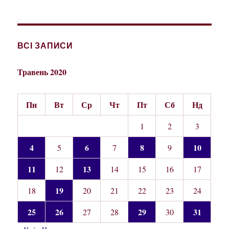
ВСІ ЗАПИСИ
Травень 2020
Пн
Вт
Ср
Чт
Пт
Сб
Нд
1
2
3
4
6
8
10
5
7
9
11
13
12
14
15
16
17
19
18
20
21
22
23
24
25
26
29
31
27
28
30