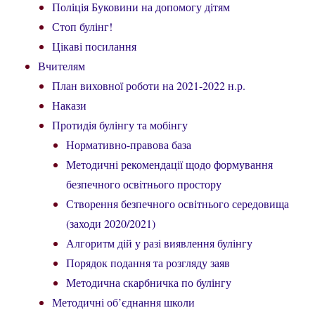
Поліція Буковини на допомогу дітям
Стоп булінг!
Цікаві посилання
Вчителям
План виховної роботи на 2021-2022 н.р.
Накази
Протидія булінгу та мобінгу
Нормативно-правова база
Методичні рекомендації щодо формування
безпечного освітнього простору
Створення безпечного освітнього середовища
(заходи 2020/2021)
Алгоритм дій у разі виявлення булінгу
Порядок подання та розгляду заяв
Методична скарбничка по булінгу
Методичні об’єднання школи