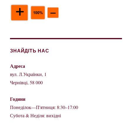
ЗНАЙДІТЬ НАС
Адреса
вул. Л.Українки, 1
Чернівці, 58 000
Години
Понеділок—П'ятниця: 8:30–17:00
Субота & Неділя: вихідні