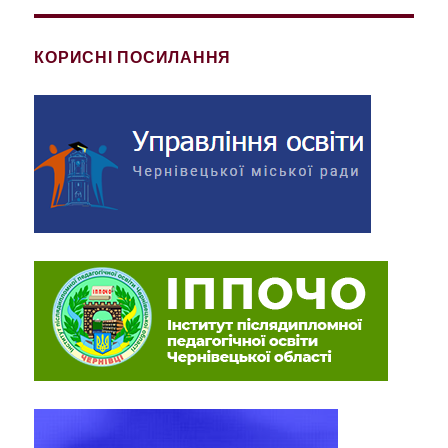
КОРИСНІ ПОСИЛАННЯ