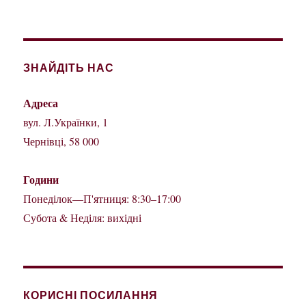
ЗНАЙДІТЬ НАС
Адреса
вул. Л.Українки, 1
Чернівці, 58 000
Години
Понеділок—П'ятниця: 8:30–17:00
Субота & Неділя: вихідні
КОРИСНІ ПОСИЛАННЯ