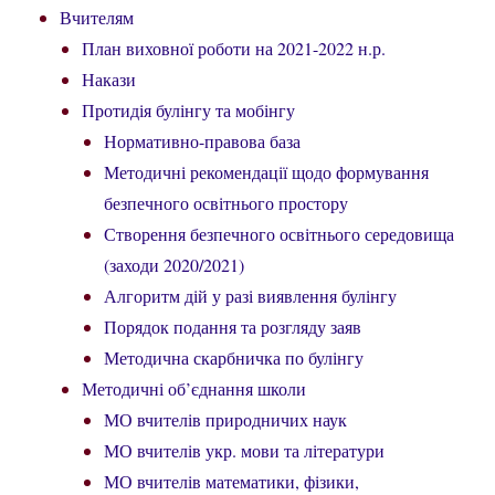
Вчителям
План виховної роботи на 2021-2022 н.р.
Накази
Протидія булінгу та мобінгу
Нормативно-правова база
Методичні рекомендації щодо формування
безпечного освітнього простору
Створення безпечного освітнього середовища
(заходи 2020/2021)
Алгоритм дій у разі виявлення булінгу
Порядок подання та розгляду заяв
Методична скарбничка по булінгу
Методичні об’єднання школи
МО вчителів природничих наук
МО вчителів укр. мови та літератури
МО вчителів математики, фізики,