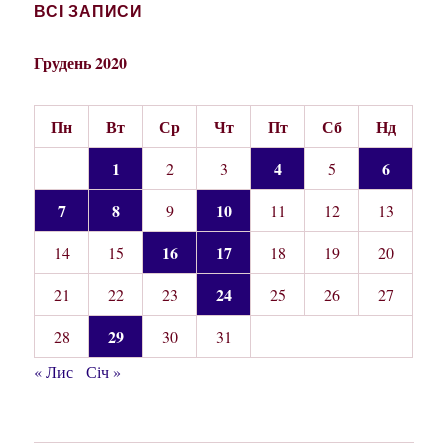
ВСІ ЗАПИСИ
Грудень 2020
Пн
Вт
Ср
Чт
Пт
Сб
Нд
1
4
6
2
3
5
7
8
10
9
11
12
13
16
17
14
15
18
19
20
24
21
22
23
25
26
27
29
28
30
31
« Лис
Січ »