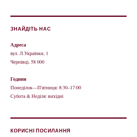
ЗНАЙДІТЬ НАС
Адреса
вул. Л.Українки, 1
Чернівці, 58 000
Години
Понеділок—П'ятниця: 8:30–17:00
Субота & Неділя: вихідні
КОРИСНІ ПОСИЛАННЯ