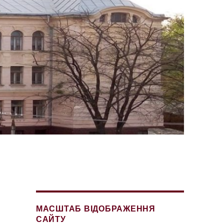
МАСШТАБ ВІДОБРАЖЕННЯ
САЙТУ