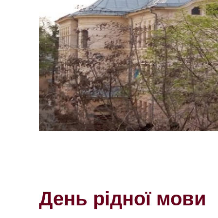
День рідної мови