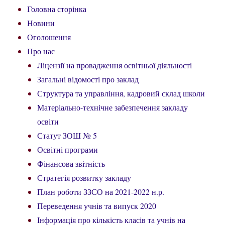
Головна сторінка
Новини
Оголошення
Про нас
Ліцензії на провадження освітньої діяльності
Загальні відомості про заклад
Структура та управління, кадровий склад школи
Матеріально-технічне забезпечення закладу
освіти
Статут ЗОШ № 5
Освітні програми
Фінансова звітність
Стратегія розвитку закладу
План роботи ЗЗСО на 2021-2022 н.р.
Переведення учнів та випуск 2020
Інформація про кількість класів та учнів на