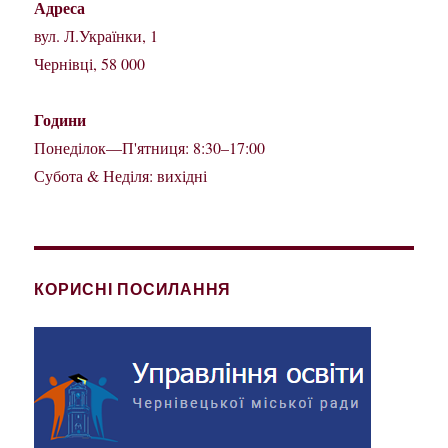
Адреса
вул. Л.Українки, 1
Чернівці, 58 000
Години
Понеділок—П'ятниця: 8:30–17:00
Субота & Неділя: вихідні
КОРИСНІ ПОСИЛАННЯ