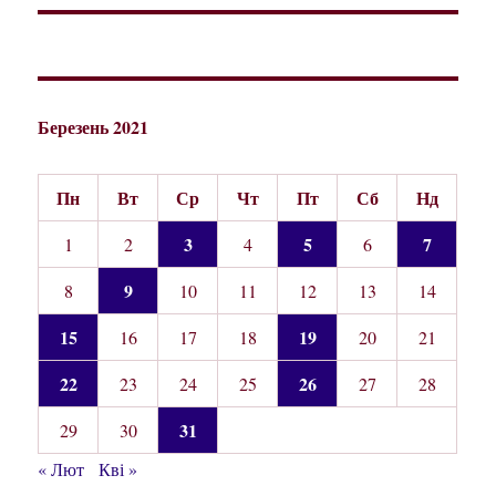
Березень 2021
Пн
Вт
Ср
Чт
Пт
Сб
Нд
3
5
7
1
2
4
6
9
8
10
11
12
13
14
15
19
16
17
18
20
21
22
26
23
24
25
27
28
31
29
30
« Лют
Кві »