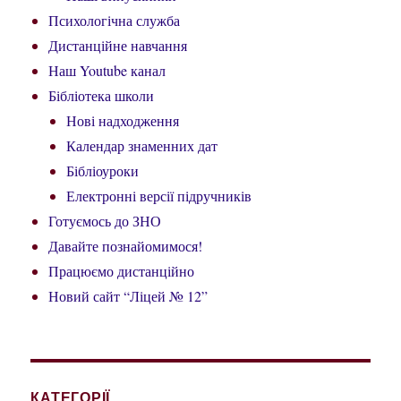
Психологічна служба
Дистанційне навчання
Наш Youtube канал
Бібліотека школи
Нові надходження
Календар знаменних дат
Бібліоуроки
Електронні версії підручників
Готуємось до ЗНО
Давайте познайомимося!
Працюємо дистанційно
Новий сайт “Ліцей № 12”
КАТЕГОРІЇ