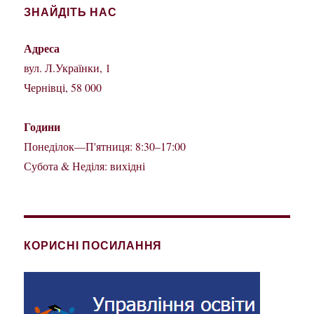
ЗНАЙДІТЬ НАС
Адреса
вул. Л.Українки, 1
Чернівці, 58 000
Години
Понеділок—П'ятниця: 8:30–17:00
Субота & Неділя: вихідні
КОРИСНІ ПОСИЛАННЯ