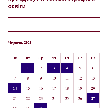
освіти
Червень 2021
Пн
Вт
Ср
Чт
Пт
Сб
Нд
1
3
4
2
5
6
7
8
9
10
11
12
13
14
15
16
17
18
19
20
27
21
22
23
24
25
26