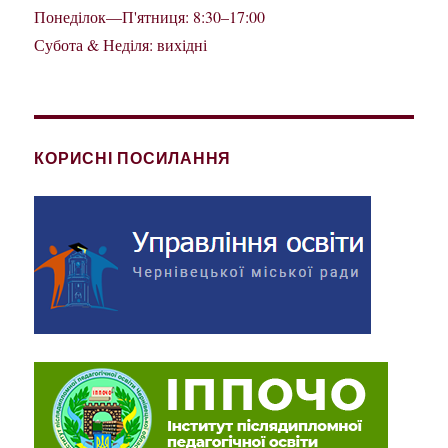
Понеділок—П'ятниця: 8:30–17:00
Субота & Неділя: вихідні
КОРИСНІ ПОСИЛАННЯ