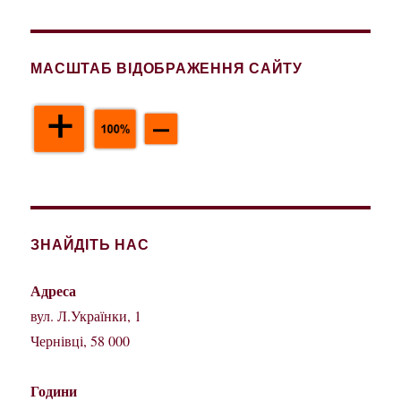
МАСШТАБ ВІДОБРАЖЕННЯ САЙТУ
ЗНАЙДІТЬ НАС
Адреса
вул. Л.Українки, 1
Чернівці, 58 000
Години