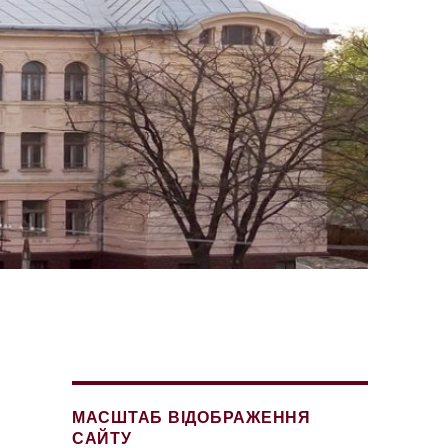
МАСШТАБ ВІДОБРАЖЕННЯ
САЙТУ