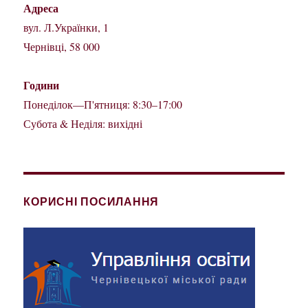
Адреса
вул. Л.Українки, 1
Чернівці, 58 000
Години
Понеділок—П'ятниця: 8:30–17:00
Субота & Неділя: вихідні
КОРИСНІ ПОСИЛАННЯ