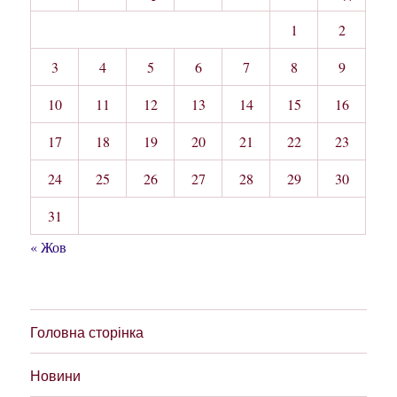
1
2
3
4
5
6
7
8
9
10
11
12
13
14
15
16
17
18
19
20
21
22
23
24
25
26
27
28
29
30
31
« Жов
Головна сторінка
Новини