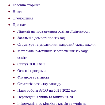
Головна сторінка
Новини
Оголошення
Про нас
Ліцензії на провадження освітньої діяльності
Загальні відомості про заклад
Структура та управління, кадровий склад школи
Матеріально-технічне забезпечення закладу
освіти
Статут ЗОШ № 5
Освітні програми
Фінансова звітність
Стратегія розвитку закладу
План роботи ЗЗСО на 2021-2022 н.р.
Переведення учнів та випуск 2020
Інформація про кількість класів та учнів на