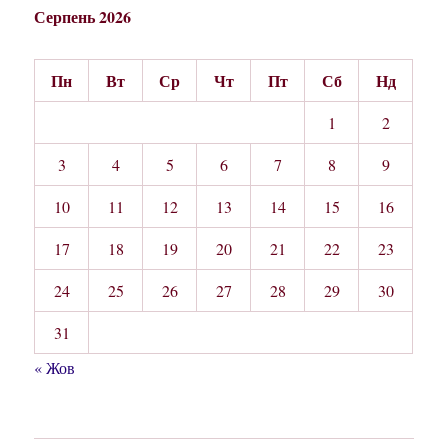
Серпень 2026
Пн
Вт
Ср
Чт
Пт
Сб
Нд
1
2
3
4
5
6
7
8
9
10
11
12
13
14
15
16
17
18
19
20
21
22
23
24
25
26
27
28
29
30
31
« Жов