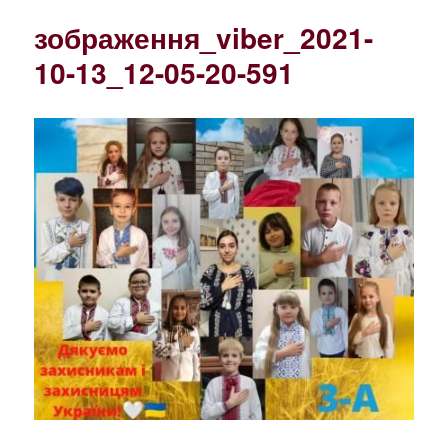
зображення_viber_2021-
10-13_12-05-20-591