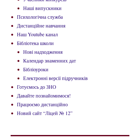
Наші випускники
Психологічна служба
Дистанційне навчання
Наш Youtube канал
Бібліотека школи
Нові надходження
Календар знаменних дат
Бібліоуроки
Електронні версії підручників
Готуємось до ЗНО
Давайте познайомимося!
Працюємо дистанційно
Новий сайт “Ліцей № 12”