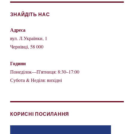
ЗНАЙДІТЬ НАС
Адреса
вул. Л.Українки, 1
Чернівці, 58 000
Години
Понеділок—П'ятниця: 8:30–17:00
Субота & Неділя: вихідні
КОРИСНІ ПОСИЛАННЯ