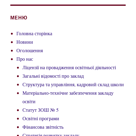
МЕНЮ
Головна сторінка
Новини
Оголошення
Про нас
Ліцензії на провадження освітньої діяльності
Загальні відомості про заклад
Структура та управління, кадровий склад школи
Матеріально-технічне забезпечення закладу
освіти
Статут ЗОШ № 5
Освітні програми
Фінансова звітність
Стратегія розвитку закладу