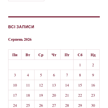
ВСІ ЗАПИСИ
Серпень 2026
Пн
Вт
Ср
Чт
Пт
Сб
Нд
1
2
3
4
5
6
7
8
9
10
11
12
13
14
15
16
17
18
19
20
21
22
23
24
25
26
27
28
29
30