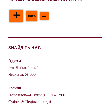
ЗНАЙДІТЬ НАС
Адреса
вул. Л.Українки, 1
Чернівці, 58 000
Години
Понеділок—П'ятниця: 8:30–17:00
Субота & Неділя: вихідні