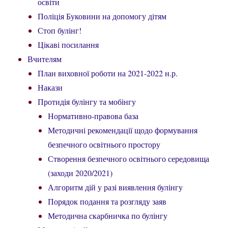
освіти
Поліція Буковини на допомогу дітям
Стоп булінг!
Цікаві посилання
Вчителям
План виховної роботи на 2021-2022 н.р.
Накази
Протидія булінгу та мобінгу
Нормативно-правова база
Методичні рекомендації щодо формування
безпечного освітнього простору
Створення безпечного освітнього середовища
(заходи 2020/2021)
Алгоритм дій у разі виявлення булінгу
Порядок подання та розгляду заяв
Методична скарбничка по булінгу