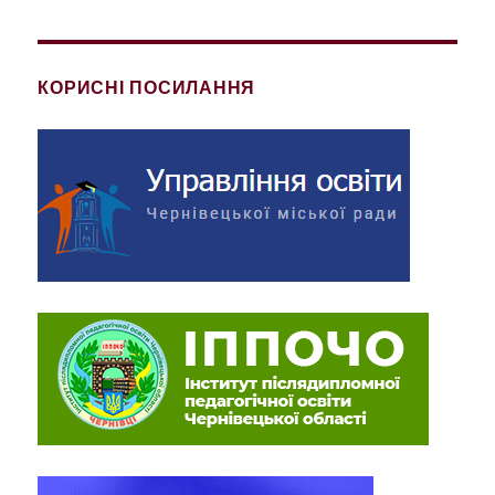
КОРИСНІ ПОСИЛАННЯ