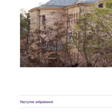
Наступне зображення