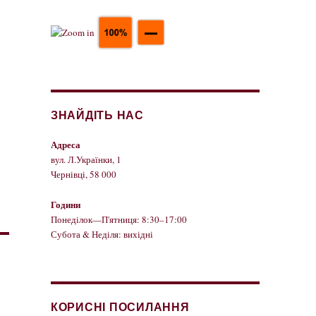
ЗНАЙДІТЬ НАС
Адреса
вул. Л.Українки, 1
Чернівці, 58 000
Години
Понеділок—П'ятниця: 8:30–17:00
Субота & Неділя: вихідні
КОРИСНІ ПОСИЛАННЯ