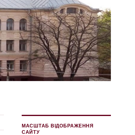
МАСШТАБ ВІДОБРАЖЕННЯ
САЙТУ