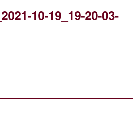
2021-10-19_19-20-03-