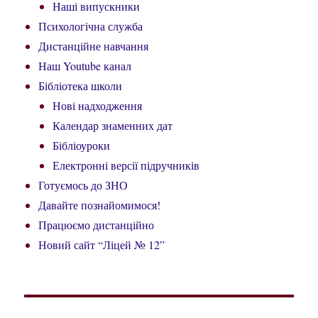
Наші випускники
Психологічна служба
Дистанційне навчання
Наш Youtube канал
Бібліотека школи
Нові надходження
Календар знаменних дат
Бібліоуроки
Електронні версії підручників
Готуємось до ЗНО
Давайте познайомимося!
Працюємо дистанційно
Новий сайт “Ліцей № 12”