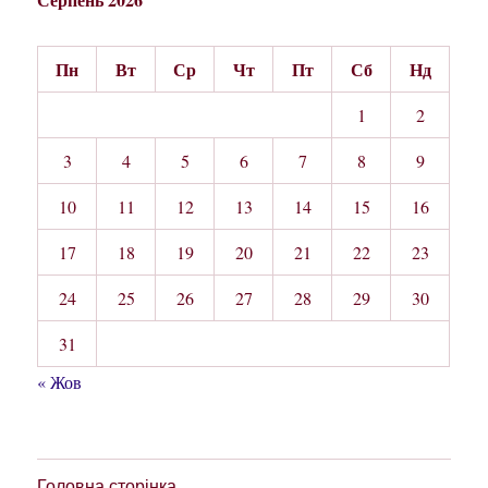
Пн
Вт
Ср
Чт
Пт
Сб
Нд
1
2
3
4
5
6
7
8
9
10
11
12
13
14
15
16
17
18
19
20
21
22
23
24
25
26
27
28
29
30
31
« Жов
Головна сторінка