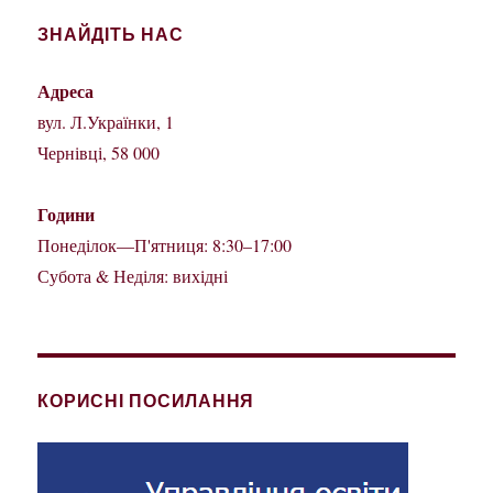
ЗНАЙДІТЬ НАС
Адреса
вул. Л.Українки, 1
Чернівці, 58 000
Години
Понеділок—П'ятниця: 8:30–17:00
Субота & Неділя: вихідні
КОРИСНІ ПОСИЛАННЯ