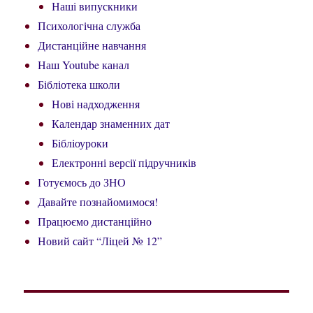
Наші випускники
Психологічна служба
Дистанційне навчання
Наш Youtube канал
Бібліотека школи
Нові надходження
Календар знаменних дат
Бібліоуроки
Електронні версії підручників
Готуємось до ЗНО
Давайте познайомимося!
Працюємо дистанційно
Новий сайт “Ліцей № 12”