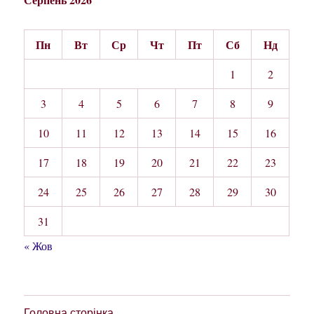
Пн
Вт
Ср
Чт
Пт
Сб
Нд
1
2
3
4
5
6
7
8
9
10
11
12
13
14
15
16
17
18
19
20
21
22
23
24
25
26
27
28
29
30
31
« Жов
Головна сторінка