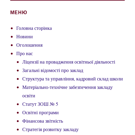
МЕНЮ
Головна сторінка
Новини
Оголошення
Про нас
Ліцензії на провадження освітньої діяльності
Загальні відомості про заклад
Структура та управління, кадровий склад школи
Матеріально-технічне забезпечення закладу
освіти
Статут ЗОШ № 5
Освітні програми
Фінансова звітність
Стратегія розвитку закладу