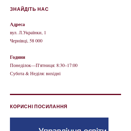
ЗНАЙДІТЬ НАС
Адреса
вул. Л.Українки, 1
Чернівці, 58 000
Години
Понеділок—П'ятниця: 8:30–17:00
Субота & Неділя: вихідні
КОРИСНІ ПОСИЛАННЯ