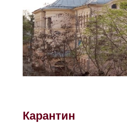
Карантин