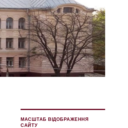
МАСШТАБ ВІДОБРАЖЕННЯ
САЙТУ