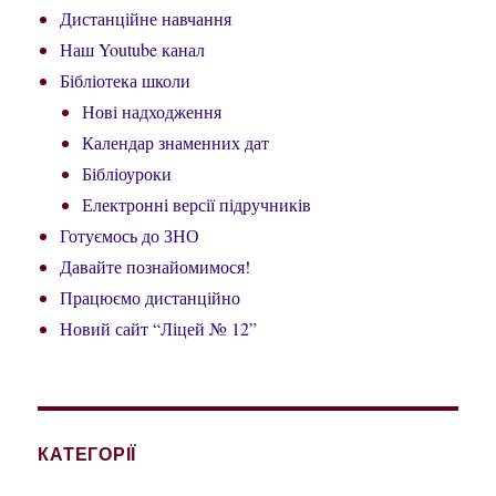
Дистанційне навчання
Наш Youtube канал
Бібліотека школи
Нові надходження
Календар знаменних дат
Бібліоуроки
Електронні версії підручників
Готуємось до ЗНО
Давайте познайомимося!
Працюємо дистанційно
Новий сайт “Ліцей № 12”
КАТЕГОРІЇ