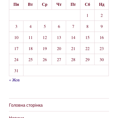
Пн
Вт
Ср
Чт
Пт
Сб
Нд
1
2
3
4
5
6
7
8
9
10
11
12
13
14
15
16
17
18
19
20
21
22
23
24
25
26
27
28
29
30
31
« Жов
Головна сторінка
Новини