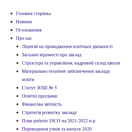
Головна сторінка
Новини
Оголошення
Про нас
Ліцензії на провадження освітньої діяльності
Загальні відомості про заклад
Структура та управління, кадровий склад школи
Матеріально-технічне забезпечення закладу
освіти
Статут ЗОШ № 5
Освітні програми
Фінансова звітність
Стратегія розвитку закладу
План роботи ЗЗСО на 2021-2022 н.р.
Переведення учнів та випуск 2020