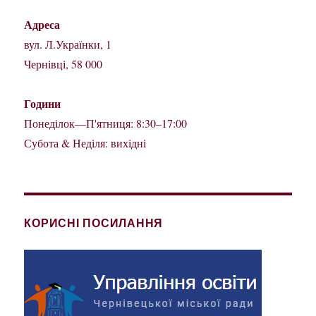
Адреса
вул. Л.Українки, 1
Чернівці, 58 000
Години
Понеділок—П'ятниця: 8:30–17:00
Субота & Неділя: вихідні
КОРИСНІ ПОСИЛАННЯ