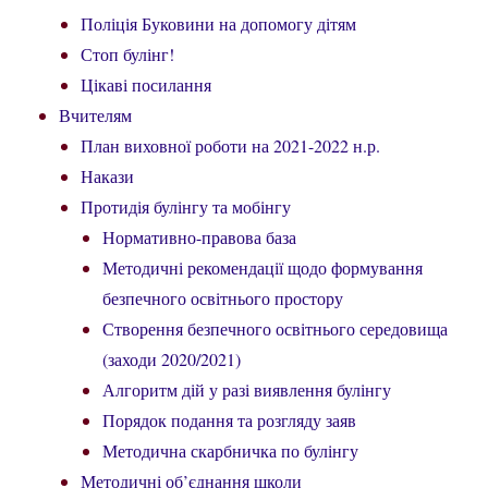
Поліція Буковини на допомогу дітям
Стоп булінг!
Цікаві посилання
Вчителям
План виховної роботи на 2021-2022 н.р.
Накази
Протидія булінгу та мобінгу
Нормативно-правова база
Методичні рекомендації щодо формування
безпечного освітнього простору
Створення безпечного освітнього середовища
(заходи 2020/2021)
Алгоритм дій у разі виявлення булінгу
Порядок подання та розгляду заяв
Методична скарбничка по булінгу
Методичні об’єднання школи