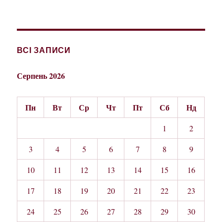
ВСІ ЗАПИСИ
Серпень 2026
Пн
Вт
Ср
Чт
Пт
Сб
Нд
1
2
3
4
5
6
7
8
9
10
11
12
13
14
15
16
17
18
19
20
21
22
23
24
25
26
27
28
29
30