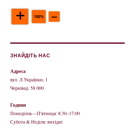
ЗНАЙДІТЬ НАС
Адреса
вул. Л.Українки, 1
Чернівці, 58 000
Години
Понеділок—П'ятниця: 8:30–17:00
Субота & Неділя: вихідні