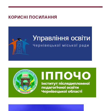
КОРИСНІ ПОСИЛАННЯ