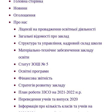
Головна сторінка
Новини
Оголошення
Про нас
Ліцензії на провадження освітньої діяльності
Загальні відомості про заклад
Структура та управління, кадровий склад школи
Матеріально-технічне забезпечення закладу
освіти
Статут ЗОШ № 5
Освітні програми
Фінансова звітність
Стратегія розвитку закладу
План роботи ЗЗСО на 2021-2022 н.р.
Переведення учнів та випуск 2020
Інформація про кількість класів та учнів на