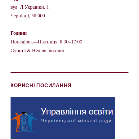
вул. Л.Українки, 1
Чернівці, 58 000
Години
Понеділок—П'ятниця: 8:30–17:00
Субота & Неділя: вихідні
КОРИСНІ ПОСИЛАННЯ