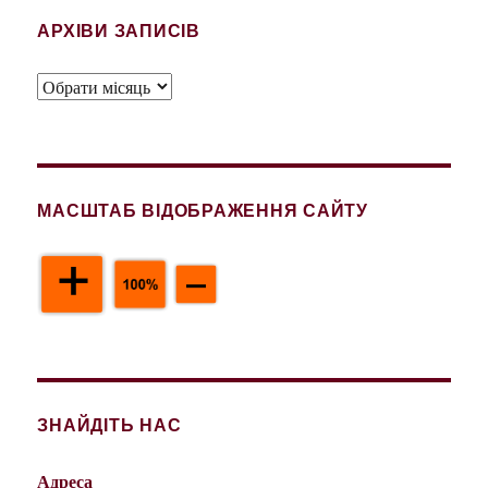
АРХІВИ ЗАПИСІВ
Архіви
записів
МАСШТАБ ВІДОБРАЖЕННЯ САЙТУ
ЗНАЙДІТЬ НАС
Адреса