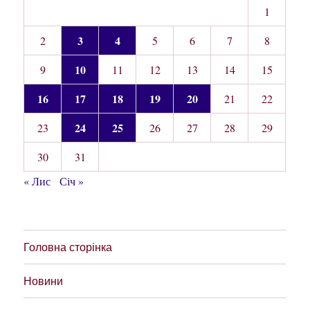
1
3
4
2
5
6
7
8
10
9
11
12
13
14
15
16
17
18
19
20
21
22
24
25
23
26
27
28
29
30
31
« Лис
Січ »
Головна сторінка
Новини