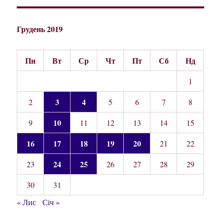
Грудень 2019
Пн
Вт
Ср
Чт
Пт
Сб
Нд
1
3
4
2
5
6
7
8
10
9
11
12
13
14
15
16
17
18
19
20
21
22
24
25
23
26
27
28
29
30
31
« Лис
Січ »