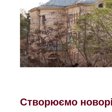
Створюємо новорі