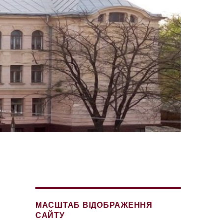
МАСШТАБ ВІДОБРАЖЕННЯ
САЙТУ