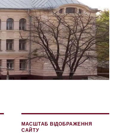
МАСШТАБ ВІДОБРАЖЕННЯ
САЙТУ